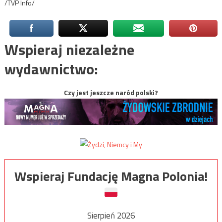
/TVP Info/
Wspieraj niezależne
wydawnictwo:
Czy jest jeszcze naród polski?
Wspieraj Fundację Magna Polonia!
Sierpień 2026