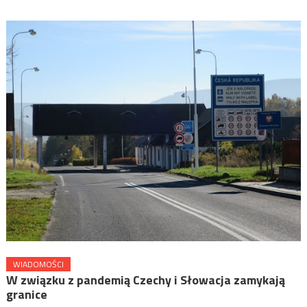
WIADOMOŚCI
W związku z pandemią Czechy i Słowacja zamykają
granice