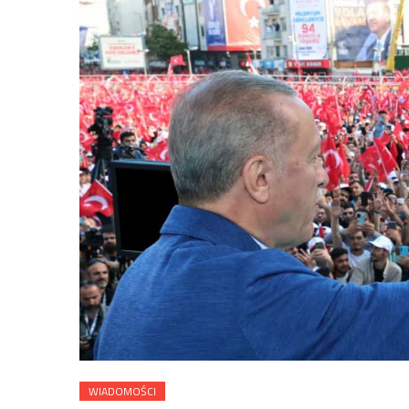
WIADOMOŚCI