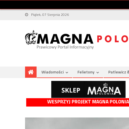
Piątek, 07 Sierpnia 2026
Wiadomości
Felietony
Patlewicz 
WESPRZYJ PROJEKT MAGNA POLONIA