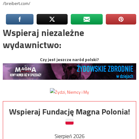
/breibert.com/
Wspieraj niezależne
wydawnictwo:
Czy jest jeszcze naród polski?
Wspieraj Fundację Magna Polonia!
Sierpień 2026