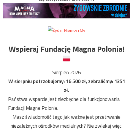
Wspieraj Fundację Magna Polonia!
Sierpień 2026
W sierpniu potrzebujemy:
16 500
zł, zebraliśmy:
1351
zł.
Państwa wsparcie jest niezbędne dla funkcjonowania
Fundacji Magna Polonia.
Masz świadomość tego jak ważne jest przetrwanie
niezależnych ośrodków medialnych? Nie zwlekaj więc,