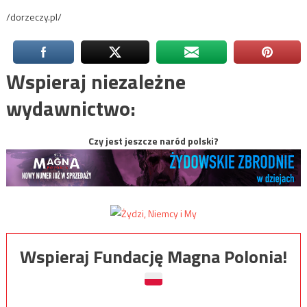
/dorzeczy.pl/
Wspieraj niezależne
wydawnictwo:
Czy jest jeszcze naród polski?
Wspieraj Fundację Magna Polonia!