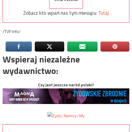
Zobacz kto wparł nas tym miesiącu:
Tutaj
/TVP Info/
Wspieraj niezależne
wydawnictwo:
Czy jest jeszcze naród polski?