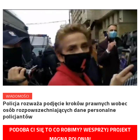
WIADOMOŚCI
Policja rozważa podjęcie kroków prawnych wobec
osób rozpowszechniających dane personalne
policjantów
PODOBA CI SIĘ TO CO ROBIMY? WESPRZYJ PROJEKT
MAGNA POLONIA!