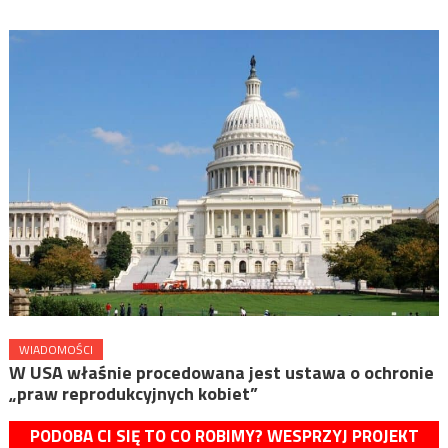
WIADOMOŚCI
W USA właśnie procedowana jest ustawa o ochronie
„praw reprodukcyjnych kobiet”
PODOBA CI SIĘ TO CO ROBIMY? WESPRZYJ PROJEKT