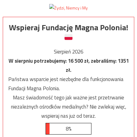
Wspieraj Fundację Magna Polonia!
Sierpień 2026
W sierpniu potrzebujemy:
16 500
zł, zebraliśmy:
1351
zł.
Państwa wsparcie jest niezbędne dla funkcjonowania
Fundacji Magna Polonia.
Masz świadomość tego jak ważne jest przetrwanie
niezależnych ośrodków medialnych? Nie zwlekaj więc,
wspieraj nas już od teraz.
8%