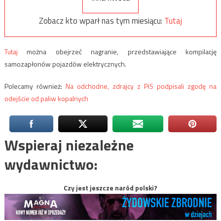
Zobacz kto wparł nas tym miesiącu:
Tutaj
Tutaj
można obejrzeć nagranie, przedstawiające kompilację
samozapłonów pojazdów elektrycznych.
Polecamy również:
Na odchodne, zdrajcy z PiS podpisali zgodę na
odejście od paliw kopalnych
Wspieraj niezależne
wydawnictwo:
Czy jest jeszcze naród polski?