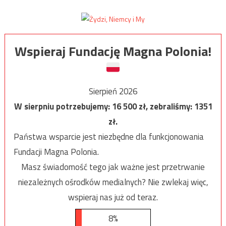
Wspieraj Fundację Magna Polonia!
Sierpień 2026
W sierpniu potrzebujemy:
16 500
zł, zebraliśmy:
1351
zł.
Państwa wsparcie jest niezbędne dla funkcjonowania
Fundacji Magna Polonia.
Masz świadomość tego jak ważne jest przetrwanie
niezależnych ośrodków medialnych? Nie zwlekaj więc,
wspieraj nas już od teraz.
8%