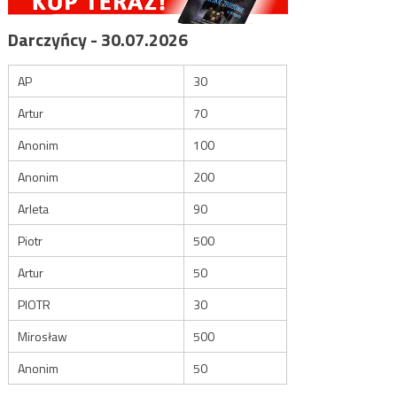
Darczyńcy - 30.07.2026
AP
30
Artur
70
Anonim
100
Anonim
200
Arleta
90
Piotr
500
Artur
50
PIOTR
30
Mirosław
500
Anonim
50