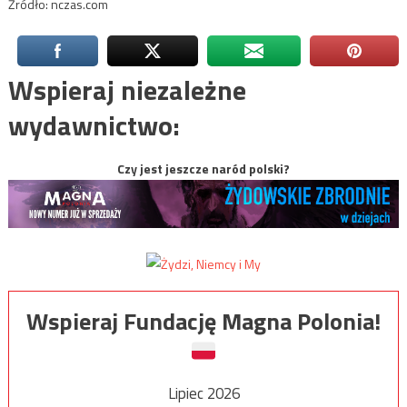
Źródło: nczas.com
Wspieraj niezależne
wydawnictwo:
Czy jest jeszcze naród polski?
Wspieraj Fundację Magna Polonia!
Lipiec 2026