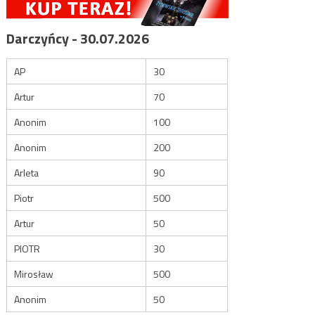
Darczyńcy - 30.07.2026
AP
30
Artur
70
Anonim
100
Anonim
200
Arleta
90
Piotr
500
Artur
50
PIOTR
30
Mirosław
500
Anonim
50