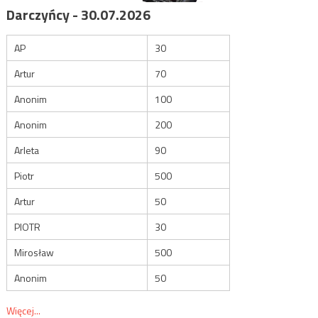
Darczyńcy - 30.07.2026
AP
30
Artur
70
Anonim
100
Anonim
200
Arleta
90
Piotr
500
Artur
50
PIOTR
30
Mirosław
500
Anonim
50
Więcej...