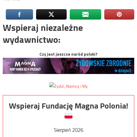
Wspieraj niezależne
wydawnictwo:
Czy jest jeszcze naród polski?
Wspieraj Fundację Magna Polonia!
Sierpień 2026