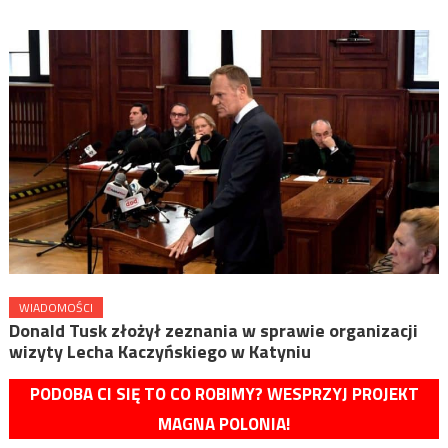
WIADOMOŚCI
Donald Tusk złożył zeznania w sprawie organizacji
wizyty Lecha Kaczyńskiego w Katyniu
PODOBA CI SIĘ TO CO ROBIMY? WESPRZYJ PROJEKT
MAGNA POLONIA!