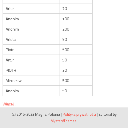
Artur
70
Anonim
100
Anonim
200
Arleta
90
Piotr
500
Artur
50
PIOTR
30
Mirosław
500
Anonim
50
Więcej...
(c) 2016-2023 Magna Polonia
|
Polityka prywatności
|
Editorial by
MysteryThemes
.