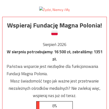
Wspieraj Fundację Magna Polonia!
Sierpień 2026
W sierpniu potrzebujemy:
16 500
zł, zebraliśmy:
1351
zł.
Państwa wsparcie jest niezbędne dla funkcjonowania
Fundacji Magna Polonia.
Masz świadomość tego jak ważne jest przetrwanie
niezależnych ośrodków medialnych? Nie zwlekaj więc,
wspieraj nas już od teraz.
8%