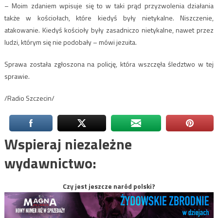
– Moim zdaniem wpisuje się to w taki prąd przyzwolenia działania
także w kościołach, które kiedyś były nietykalne. Niszczenie,
atakowanie. Kiedyś kościoły były zasadniczo nietykalne, nawet przez
ludzi, którym się nie podobały – mówi jezuita.
Sprawa została zgłoszona na policję, która wszczęła śledztwo w tej
sprawie.
/Radio Szczecin/
Wspieraj niezależne
wydawnictwo:
Czy jest jeszcze naród polski?