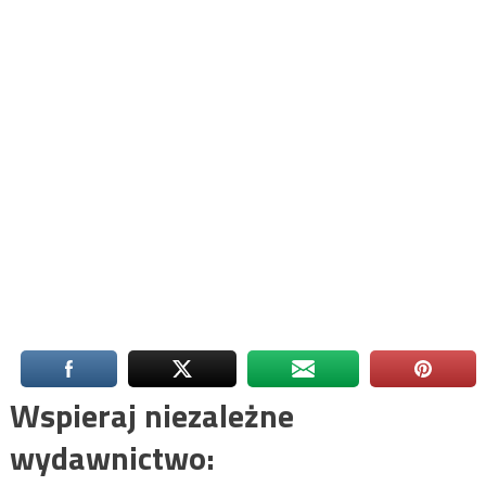
Wspieraj niezależne
wydawnictwo: