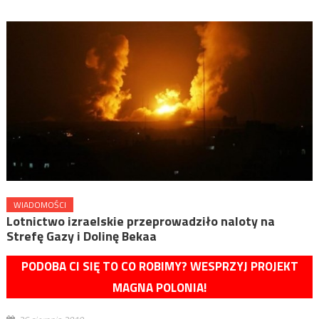
WIADOMOŚCI
Lotnictwo izraelskie przeprowadziło naloty na
Strefę Gazy i Dolinę Bekaa
PODOBA CI SIĘ TO CO ROBIMY? WESPRZYJ PROJEKT
MAGNA POLONIA!