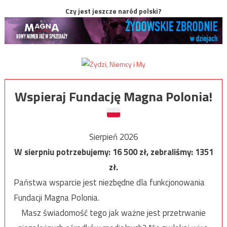
Czy jest jeszcze naród polski?
Wspieraj Fundację Magna Polonia!
Sierpień 2026
W sierpniu potrzebujemy:
16 500
zł, zebraliśmy:
1351
zł.
Państwa wsparcie jest niezbędne dla funkcjonowania
Fundacji Magna Polonia.
Masz świadomość tego jak ważne jest przetrwanie