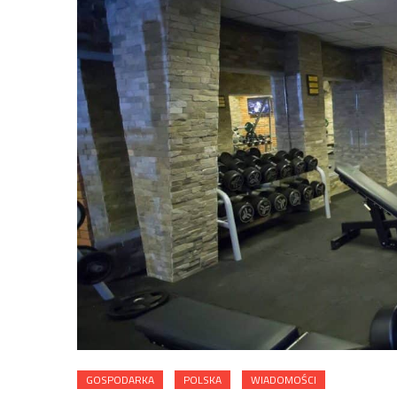
GOSPODARKA
POLSKA
WIADOMOŚCI