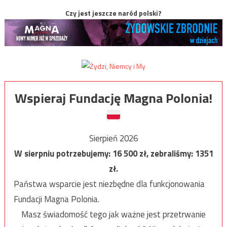
Czy jest jeszcze naród polski?
Wspieraj Fundację Magna Polonia!
Sierpień 2026
W sierpniu potrzebujemy:
16 500
zł, zebraliśmy:
1351
zł.
Państwa wsparcie jest niezbędne dla funkcjonowania
Fundacji Magna Polonia.
Masz świadomość tego jak ważne jest przetrwanie