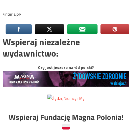
/interia.pl/
Wspieraj niezależne
wydawnictwo:
Czy jest jeszcze naród polski?
Wspieraj Fundację Magna Polonia!