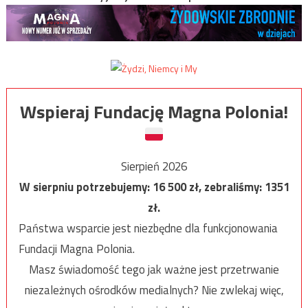
Wspieraj Fundację Magna Polonia!
Sierpień 2026
W sierpniu potrzebujemy:
16 500
zł, zebraliśmy:
1351
zł.
Państwa wsparcie jest niezbędne dla funkcjonowania
Fundacji Magna Polonia.
Masz świadomość tego jak ważne jest przetrwanie
niezależnych ośrodków medialnych? Nie zwlekaj więc,