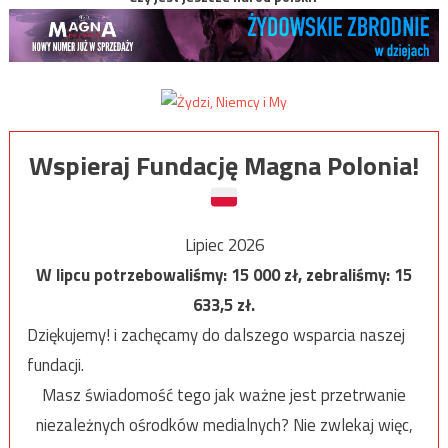
Wspieraj Fundację Magna Polonia!
Lipiec 2026
W lipcu potrzebowaliśmy:
15 000
zł, zebraliśmy:
15
633,5
zł.
Dziękujemy! i zachęcamy do dalszego wsparcia naszej
fundacji.
Masz świadomość tego jak ważne jest przetrwanie
niezależnych ośrodków medialnych? Nie zwlekaj więc,