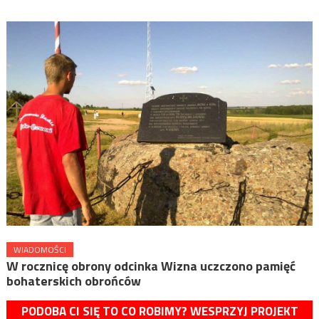
WIADOMOŚCI
W rocznicę obrony odcinka Wizna uczczono pamięć
bohaterskich obrońców
PODOBA CI SIĘ TO CO ROBIMY? WESPRZYJ PROJEKT