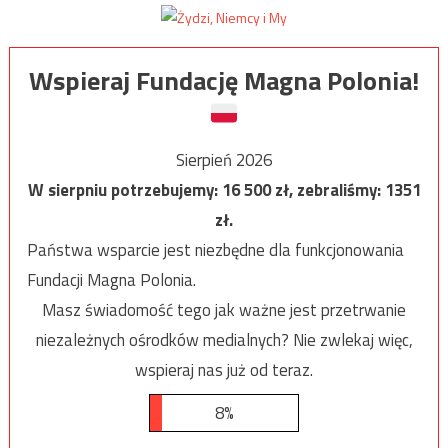
Wspieraj Fundację Magna Polonia!
Sierpień 2026
W sierpniu potrzebujemy:
16 500
zł, zebraliśmy:
1351
zł.
Państwa wsparcie jest niezbędne dla funkcjonowania
Fundacji Magna Polonia.
Masz świadomość tego jak ważne jest przetrwanie
niezależnych ośrodków medialnych? Nie zwlekaj więc,
wspieraj nas już od teraz.
8%