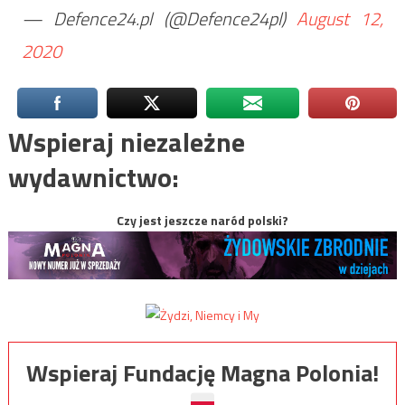
— Defence24.pl (@Defence24pl)
August 12,
2020
Wspieraj niezależne
wydawnictwo:
Czy jest jeszcze naród polski?
Wspieraj Fundację Magna Polonia!