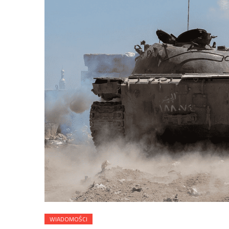
WIADOMOŚCI