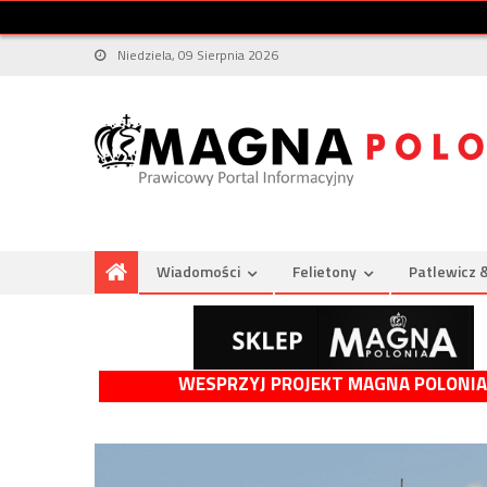
Niedziela, 09 Sierpnia 2026
Wiadomości
Felietony
Patlewicz 
WESPRZYJ PROJEKT MAGNA POLONIA