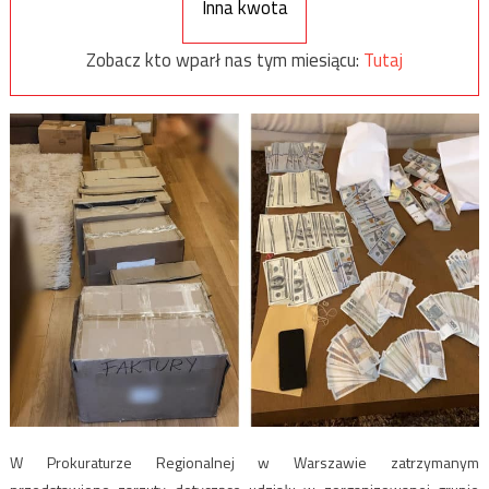
Inna kwota
Zobacz kto wparł nas tym miesiącu:
Tutaj
W Prokuraturze Regionalnej w Warszawie zatrzymanym