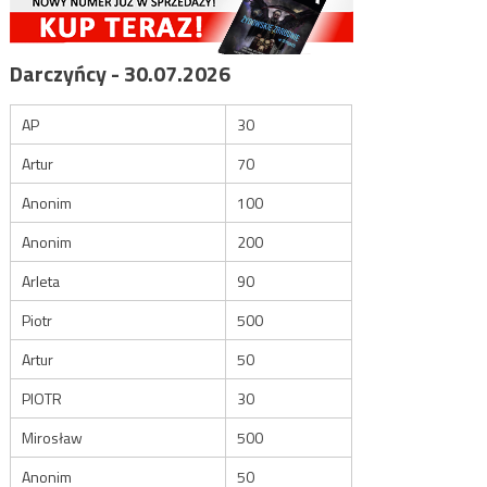
Darczyńcy - 30.07.2026
AP
30
Artur
70
Anonim
100
Anonim
200
Arleta
90
Piotr
500
Artur
50
PIOTR
30
Mirosław
500
Anonim
50