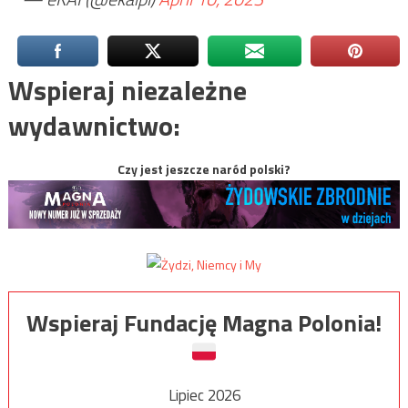
Wspieraj niezależne
wydawnictwo:
Czy jest jeszcze naród polski?
Wspieraj Fundację Magna Polonia!
Lipiec 2026