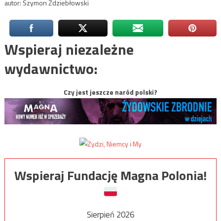
autor: Szymon Zdziebłowski
Wspieraj niezależne
wydawnictwo:
Czy jest jeszcze naród polski?
Wspieraj Fundację Magna Polonia!
Sierpień 2026