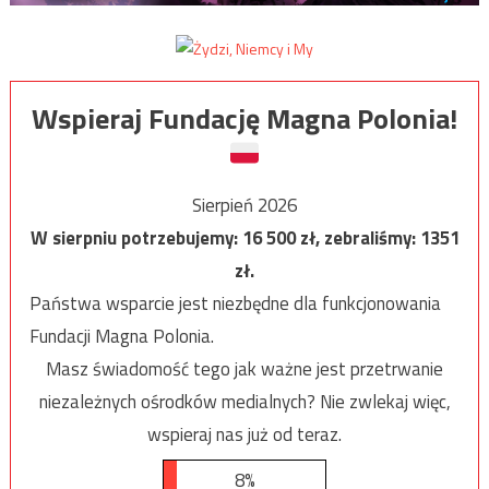
Wspieraj Fundację Magna Polonia!
Sierpień 2026
W sierpniu potrzebujemy:
16 500
zł, zebraliśmy:
1351
zł.
Państwa wsparcie jest niezbędne dla funkcjonowania
Fundacji Magna Polonia.
Masz świadomość tego jak ważne jest przetrwanie
niezależnych ośrodków medialnych? Nie zwlekaj więc,
wspieraj nas już od teraz.
8%