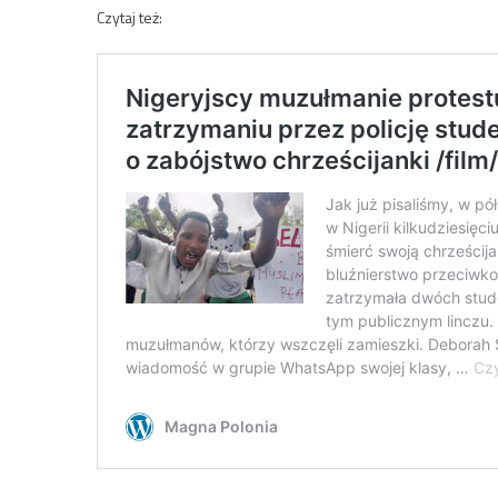
Czytaj też: