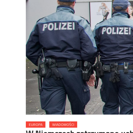
EUROPA
WIADOMOŚCI