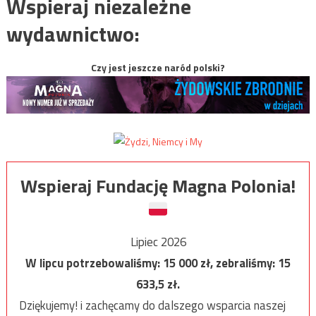
Wspieraj niezależne
wydawnictwo:
Czy jest jeszcze naród polski?
Wspieraj Fundację Magna Polonia!
Lipiec 2026
W lipcu potrzebowaliśmy:
15 000
zł, zebraliśmy:
15
633,5
zł.
Dziękujemy! i zachęcamy do dalszego wsparcia naszej