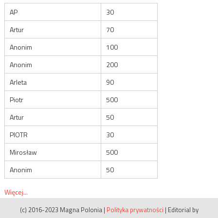
AP
30
Artur
70
Anonim
100
Anonim
200
Arleta
90
Piotr
500
Artur
50
PIOTR
30
Mirosław
500
Anonim
50
Więcej...
(c) 2016-2023 Magna Polonia
|
Polityka prywatności
|
Editorial by