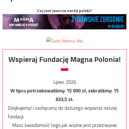
Czy jest jeszcze naród polski?
Wspieraj Fundację Magna Polonia!
Lipiec 2026
W lipcu potrzebowaliśmy:
15 000
zł, zebraliśmy:
15
633,5
zł.
Dziękujemy! i zachęcamy do dalszego wsparcia naszej
fundacji.
Masz świadomość tego jak ważne jest przetrwanie