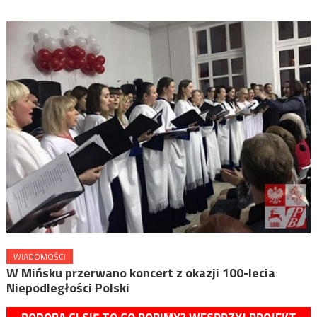
WIADOMOŚCI
W Mińsku przerwano koncert z okazji 100-lecia
Niepodległości Polski