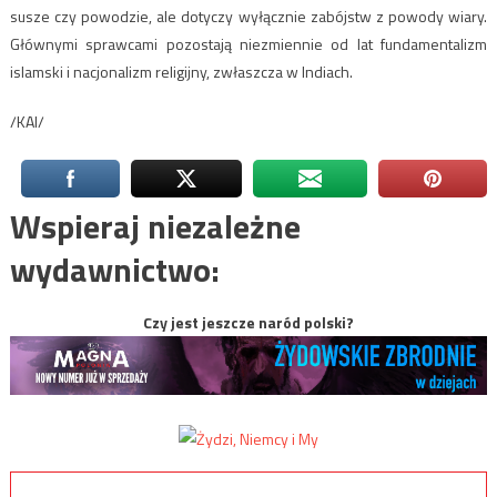
susze czy powodzie, ale dotyczy wyłącznie zabójstw z powody wiary.
Głównymi sprawcami pozostają niezmiennie od lat fundamentalizm
islamski i nacjonalizm religijny, zwłaszcza w Indiach.
/KAI/
Wspieraj niezależne
wydawnictwo:
Czy jest jeszcze naród polski?