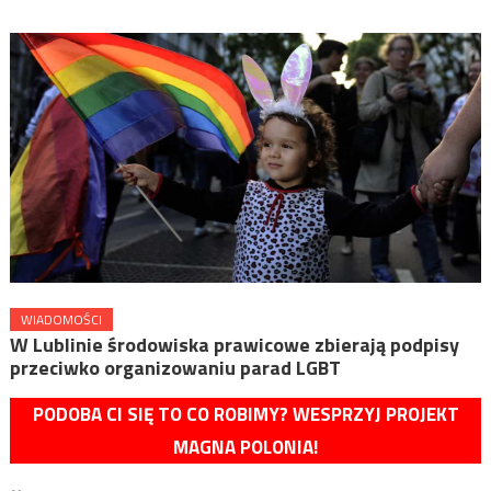
WIADOMOŚCI
W Lublinie środowiska prawicowe zbierają podpisy
przeciwko organizowaniu parad LGBT
PODOBA CI SIĘ TO CO ROBIMY? WESPRZYJ PROJEKT
MAGNA POLONIA!