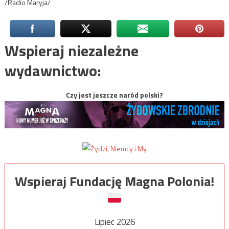
/Radio Maryja/
Wspieraj niezależne
wydawnictwo:
Czy jest jeszcze naród polski?
Wspieraj Fundację Magna Polonia!
Lipiec 2026