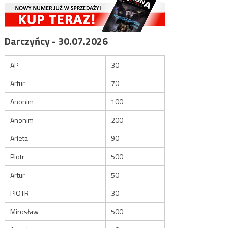
Darczyńcy - 30.07.2026
AP
30
Artur
70
Anonim
100
Anonim
200
Arleta
90
Piotr
500
Artur
50
PIOTR
30
Mirosław
500