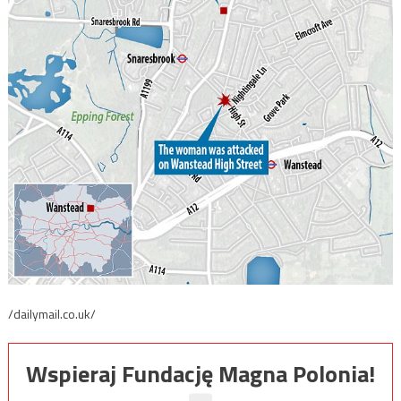
/dailymail.co.uk/
Wspieraj Fundację Magna Polonia!