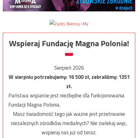
Wspieraj Fundację Magna Polonia!
Sierpień 2026
W sierpniu potrzebujemy:
16 500
zł, zebraliśmy:
1351
zł.
Państwa wsparcie jest niezbędne dla funkcjonowania
Fundacji Magna Polonia.
Masz świadomość tego jak ważne jest przetrwanie
niezależnych ośrodków medialnych? Nie zwlekaj więc,
wspieraj nas już od teraz.