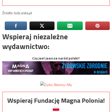
Źródło: lodz.eska.pl
Wspieraj niezależne
wydawnictwo:
Czy jest jeszcze naród polski?
Wspieraj Fundację Magna Polonia!