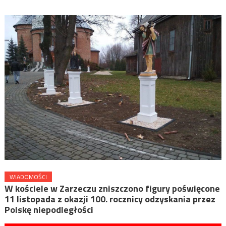
WIADOMOŚCI
W kościele w Zarzeczu zniszczono figury poświęcone
11 listopada z okazji 100. rocznicy odzyskania przez
Polskę niepodległości