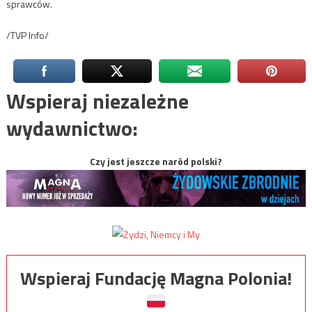
sprawców.
/TVP Info/
Wspieraj niezależne
wydawnictwo:
Czy jest jeszcze naród polski?
Wspieraj Fundację Magna Polonia!