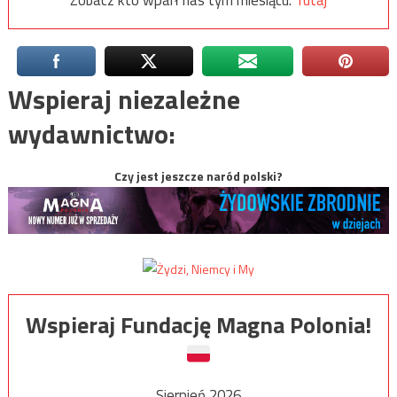
Wspieraj niezależne
wydawnictwo:
Czy jest jeszcze naród polski?
Wspieraj Fundację Magna Polonia!
Sierpień 2026