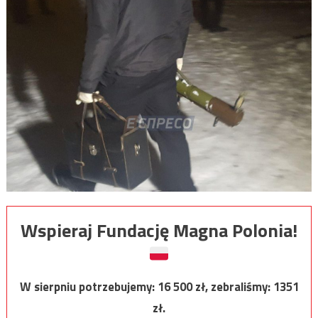
Wspieraj Fundację Magna Polonia!
W sierpniu potrzebujemy:
16 500
zł, zebraliśmy:
1351
zł.