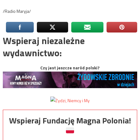
/Radio Maryja/
Wspieraj niezależne
wydawnictwo:
Czy jest jeszcze naród polski?
Wspieraj Fundację Magna Polonia!