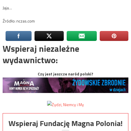
Jaja…
Źródło: nczas.com
Wspieraj niezależne
wydawnictwo:
Czy jest jeszcze naród polski?
Wspieraj Fundację Magna Polonia!