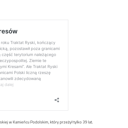
skiej w Kamieńcu Podolskim, który przeżył tylko 39 lat.