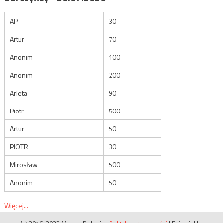
AP
30
Artur
70
Anonim
100
Anonim
200
Arleta
90
Piotr
500
Artur
50
PIOTR
30
Mirosław
500
Anonim
50
Więcej...