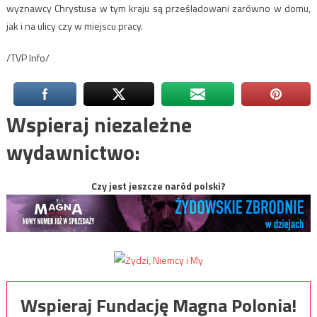
wyznawcy Chrystusa w tym kraju są prześladowani zarówno w domu,
jak i na ulicy czy w miejscu pracy.
/TVP Info/
Wspieraj niezależne
wydawnictwo:
Czy jest jeszcze naród polski?
Wspieraj Fundację Magna Polonia!