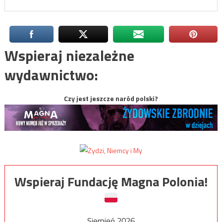
Wspieraj niezależne
wydawnictwo:
Czy jest jeszcze naród polski?
Wspieraj Fundację Magna Polonia!
Sierpień 2026