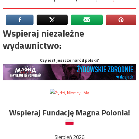
Wspieraj niezależne
wydawnictwo:
Czy jest jeszcze naród polski?
Wspieraj Fundację Magna Polonia!
Sierpień 2026