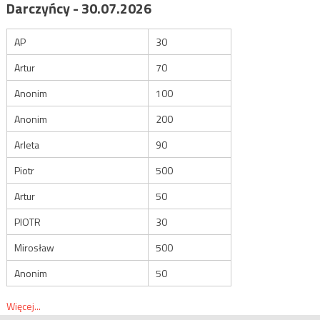
Darczyńcy - 30.07.2026
AP
30
Artur
70
Anonim
100
Anonim
200
Arleta
90
Piotr
500
Artur
50
PIOTR
30
Mirosław
500
Anonim
50
Więcej...