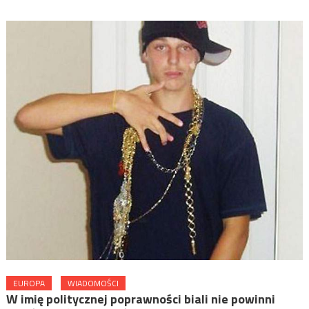
EUROPA
WIADOMOŚCI
W imię politycznej poprawności biali nie powinni